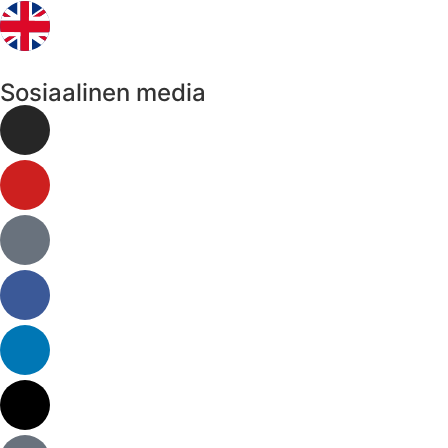
Sosiaalinen media