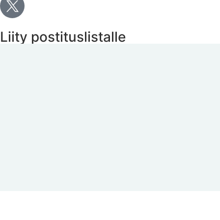
Liity postituslistalle