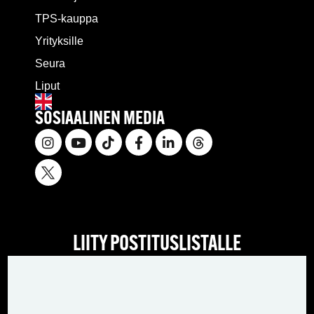
TPS-kauppa
Yrityksille
Seura
Liput
SOSIAALINEN MEDIA
LIITY POSTITUSLISTALLE