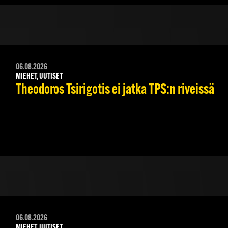
06.08.2026
MIEHET, UUTISET
Theodoros Tsirigotis ei jatka TPS:n riveissä
06.08.2026