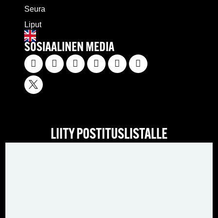
Seura
Liput
SOSIAALINEN MEDIA
LIITY POSTITUSLISTALLE