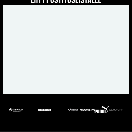
LIITY POSTITUSLISTALLE