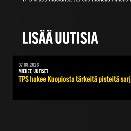
LISÄÄ UUTISIA
07.08.2026
MIEHET, UUTISET
TPS hakee Kuopiosta tärkeitä pisteitä sar