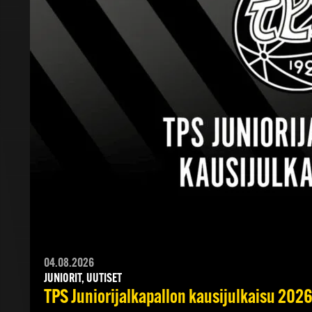
04.08.2026
JUNIORIT, UUTISET
TPS Juniorijalkapallon kausijulkaisu 2026