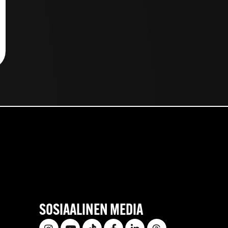
SOSIAALINEN MEDIA