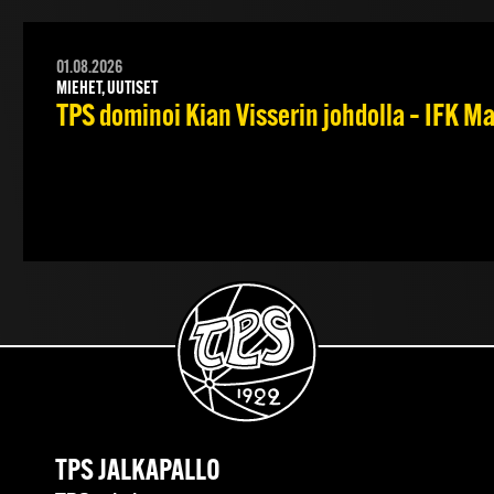
01.08.2026
MIEHET, UUTISET
TPS dominoi Kian Visserin johdolla – IFK 
TPS JALKAPALLO