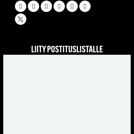
LIITY POSTITUSLISTALLE