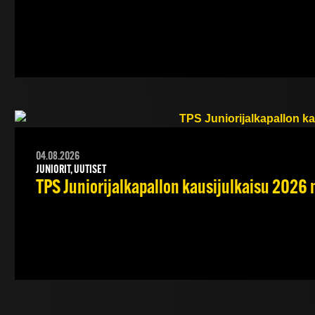
04.08.2026
JUNIORIT, UUTISET
TPS Juniorijalkapallon kausijulkaisu 2026 