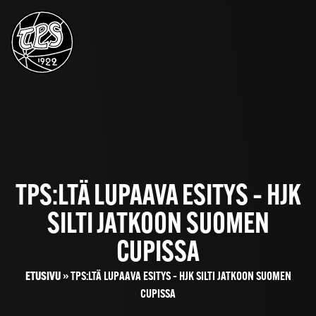
TPS:LTÄ LUPAAVA ESITYS – HJK
SILTI JATKOON SUOMEN
CUPISSA
ETUSIVU
»
TPS:LTÄ LUPAAVA ESITYS – HJK SILTI JATKOON SUOMEN
CUPISSA