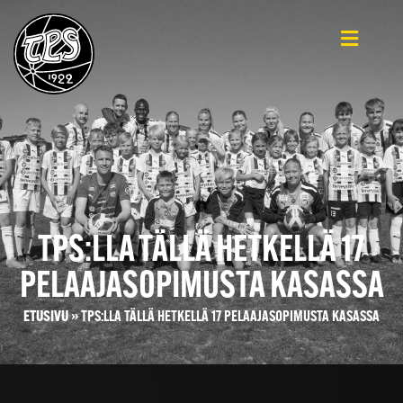
TPS:LLA TÄLLÄ HETKELLÄ 17
PELAAJASOPIMUSTA KASASSA
ETUSIVU
»
TPS:LLA TÄLLÄ HETKELLÄ 17 PELAAJASOPIMUSTA KASASSA