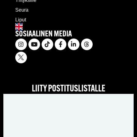
Yrityksille
Seura
Liput
SOSIAALINEN MEDIA
LIITY POSTITUSLISTALLE