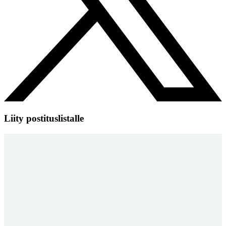
Liity postituslistalle