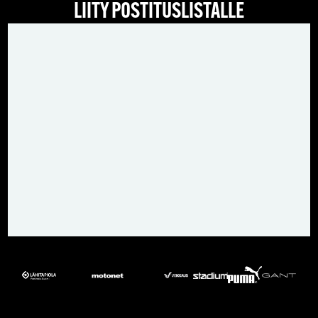
LIITY POSTITUSLISTALLE