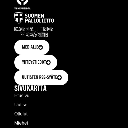
MEDIALLE
YHTEYSTIEDOT
UUTISTEN RSS-SYÖTE
SIVUKARTTA
Etusivu
Uutiset
Ottelut
Miehet