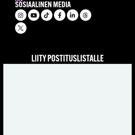
SOSIAALINEN MEDIA
LIITY POSTITUSLISTALLE