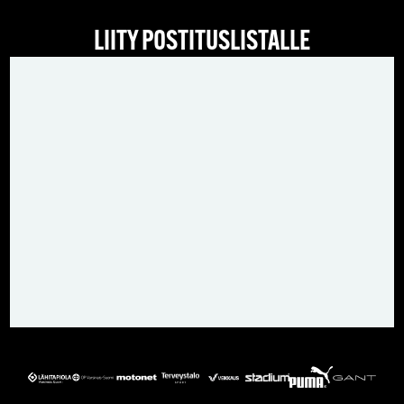
LIITY POSTITUSLISTALLE