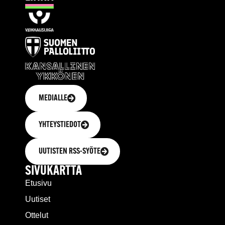
MEDIALLE
YHTEYSTIEDOT
UUTISTEN RSS-SYÖTE
SIVUKARTTA
Etusivu
Uutiset
Ottelut