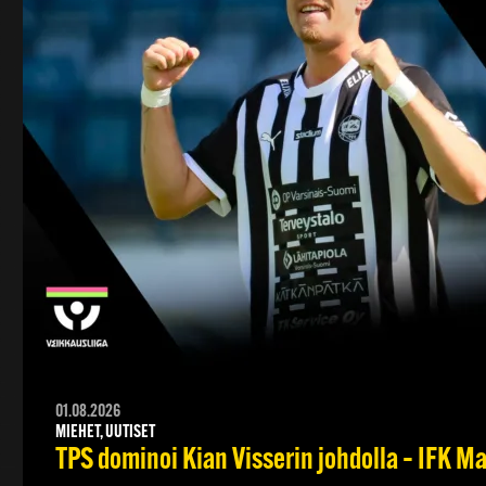
01.08.2026
MIEHET, UUTISET
TPS dominoi Kian Visserin johdolla – IFK 