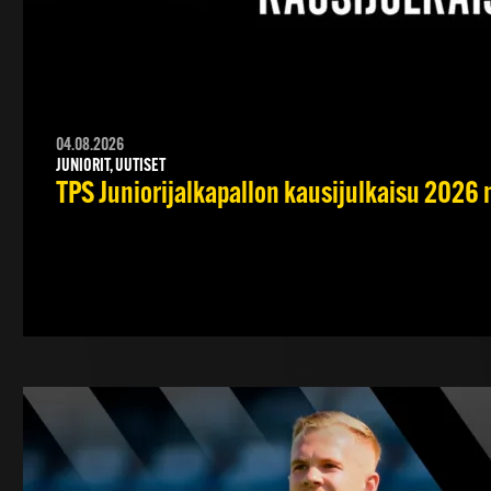
04.08.2026
JUNIORIT, UUTISET
TPS Juniorijalkapallon kausijulkaisu 2026 