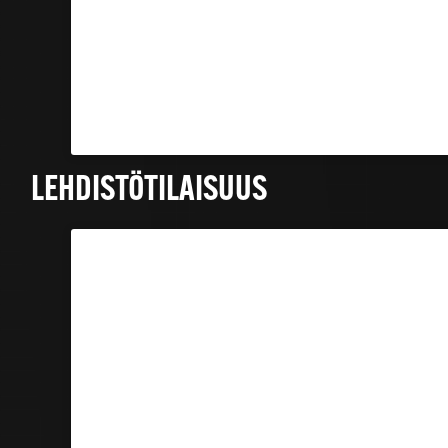
LEHDISTÖTILAISUUS