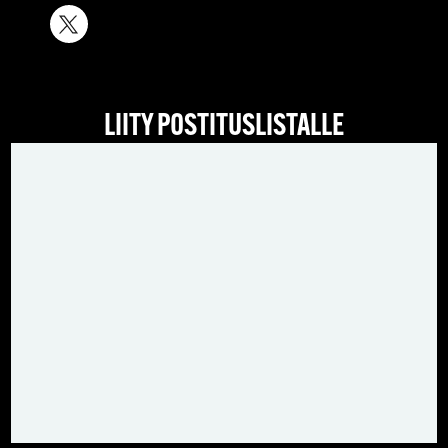
LIITY POSTITUSLISTALLE