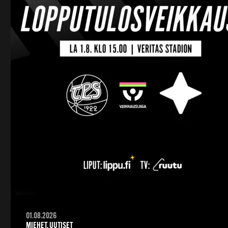
01.08.2026
MIEHET, UUTISET