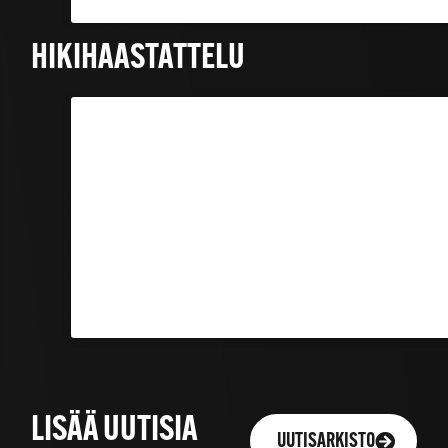
HIKIHAASTATTELU
LISÄÄ UUTISIA
UUTISARKISTO