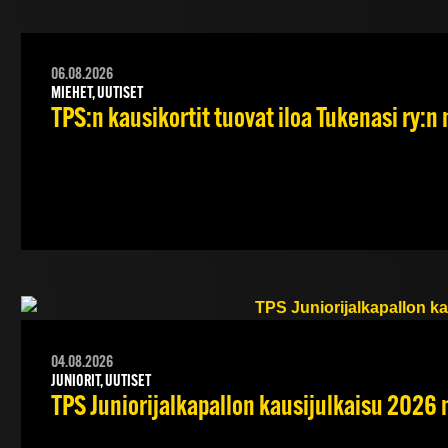
06.08.2026
MIEHET, UUTISET
TPS:n kausikortit tuovat iloa Tukenasi ry:n n
04.08.2026
JUNIORIT, UUTISET
TPS Juniorijalkapallon kausijulkaisu 2026 