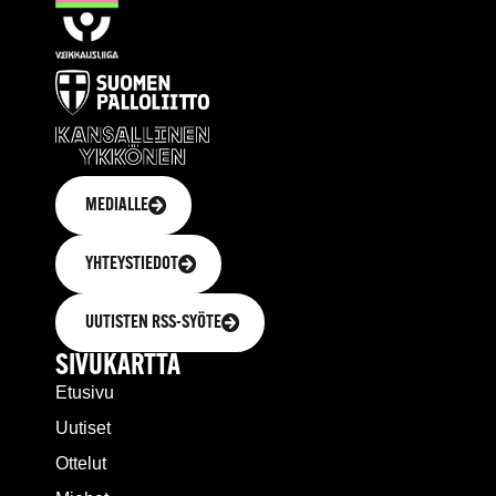
MEDIALLE
YHTEYSTIEDOT
UUTISTEN RSS-SYÖTE
SIVUKARTTA
Etusivu
Uutiset
Ottelut