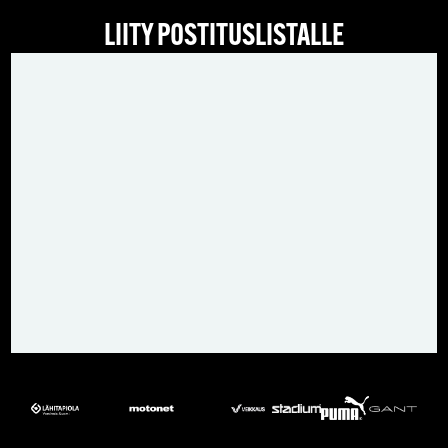
LIITY POSTITUSLISTALLE