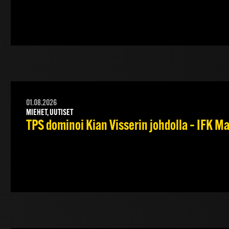
01.08.2026
MIEHET, UUTISET
TPS dominoi Kian Visserin johdolla – IFK 