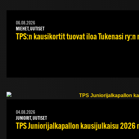
06.08.2026
MIEHET, UUTISET
TPS:n kausikortit tuovat iloa Tukenasi ry:n n
04.08.2026
JUNIORIT, UUTISET
TPS Juniorijalkapallon kausijulkaisu 2026 