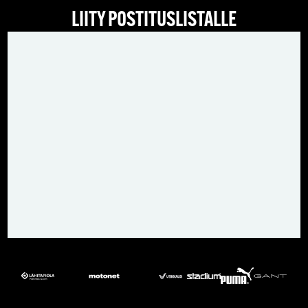
LIITY POSTITUSLISTALLE