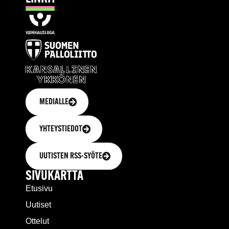
MEDIALLE
YHTEYSTIEDOT
UUTISTEN RSS-SYÖTE
SIVUKARTTA
Etusivu
Uutiset
Ottelut