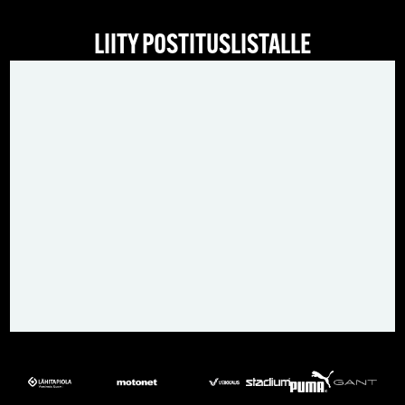
LIITY POSTITUSLISTALLE