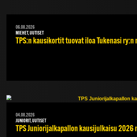
06.08.2026
MIEHET, UUTISET
TPS:n kausikortit tuovat iloa Tukenasi ry:n n
04.08.2026
JUNIORIT, UUTISET
TPS Juniorijalkapallon kausijulkaisu 2026 