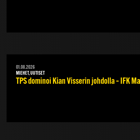
01.08.2026
MIEHET, UUTISET
TPS dominoi Kian Visserin johdolla – IFK 