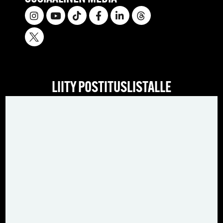
LIITY POSTITUSLISTALLE