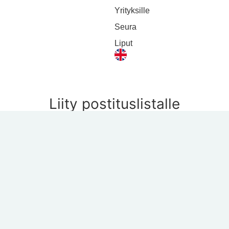
Yrityksille
Seura
Liput
Liity postituslistalle