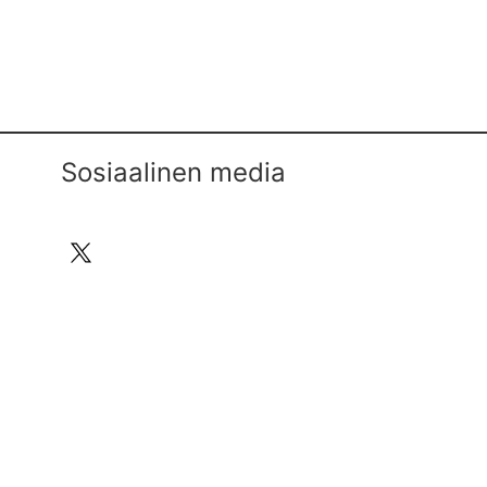
Sosiaalinen media