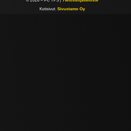
Kotisivut:
Sivustamo Oy