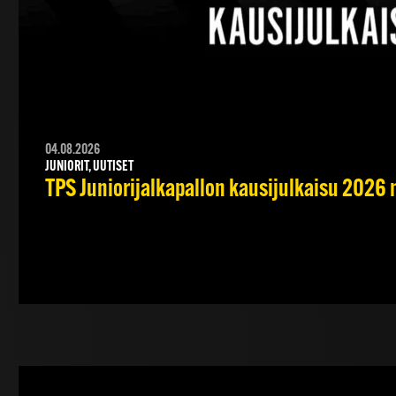
04.08.2026
JUNIORIT, UUTISET
TPS Juniorijalkapallon kausijulkaisu 2026 