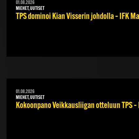
01.08.2026
MIEHET, UUTISET
TPS dominoi Kian Visserin johdolla – IFK 
01.08.2026
MIEHET, UUTISET
Kokoonpano Veikkausliigan otteluun TPS – 