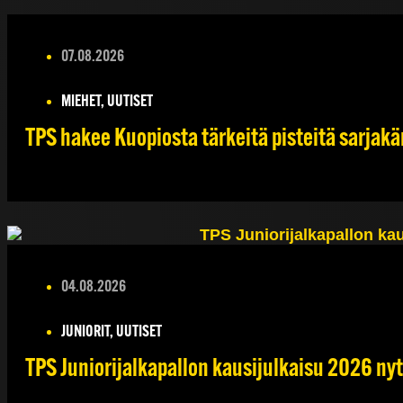
07.08.2026
MIEHET, UUTISET
TPS hakee Kuopiosta tärkeitä pisteitä sarjakä
04.08.2026
JUNIORIT, UUTISET
TPS Juniorijalkapallon kausijulkaisu 2026 nyt