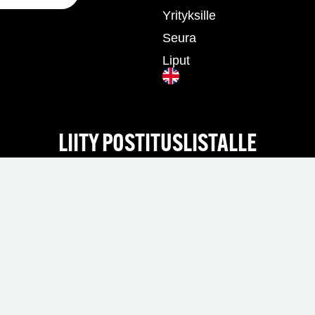
Yrityksille
Seura
Liput
LIITY POSTITUSLISTALLE