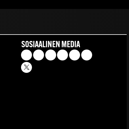
SOSIAALINEN MEDIA