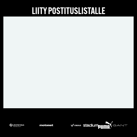
LIITY POSTITUSLISTALLE