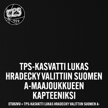
TPS-KASVATTI LUKAS
HRADECKY VALITTIIN SUOMEN
A-MAAJOUKKUEEN
KAPTEENIKSI
ETUSIVU
»
TPS-KASVATTI LUKAS HRADECKY VALITTIIN SUOMEN A-