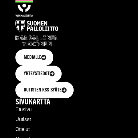
MEDIALLE
YHTEYSTIEDOT
UUTISTEN RSS-SYÖTE
SIVUKARTTA
Etusivu
Uutiset
Ottelut