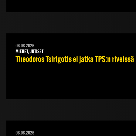
06.08.2026
MIEHET, UUTISET
Theodoros Tsirigotis ei jatka TPS:n riveissä
06.08.2026