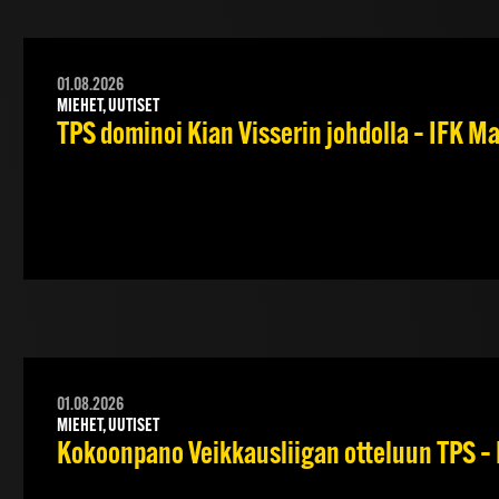
01.08.2026
MIEHET, UUTISET
TPS dominoi Kian Visserin johdolla – IFK 
01.08.2026
MIEHET, UUTISET
Kokoonpano Veikkausliigan otteluun TPS – 