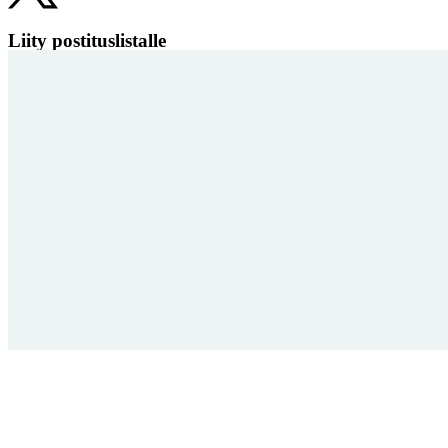
Liity postituslistalle