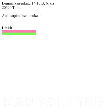
Lemminkäisenkatu 14-18 B, 6. krs
20520 Turku
Auki sopimuksen mukaan
Linkit