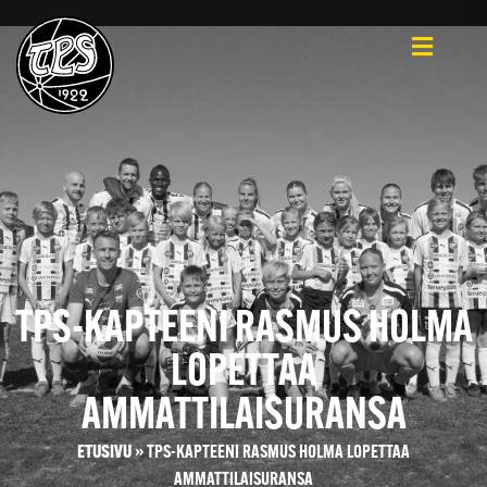
TPS-KAPTEENI RASMUS HOLMA
LOPETTAA
AMMATTILAISURANSA
ETUSIVU
»
TPS-KAPTEENI RASMUS HOLMA LOPETTAA
AMMATTILAISURANSA