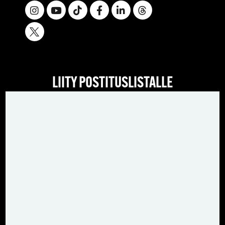
LIITY POSTITUSLISTALLE