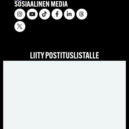
SOSIAALINEN MEDIA
LIITY POSTITUSLISTALLE