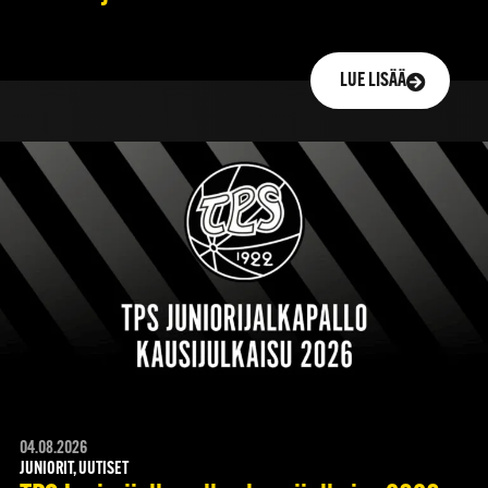
LUE LISÄÄ
04.08.2026
JUNIORIT, UUTISET