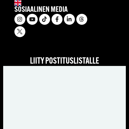
SOSIAALINEN MEDIA
LIITY POSTITUSLISTALLE