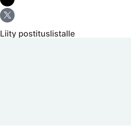
Liity postituslistalle