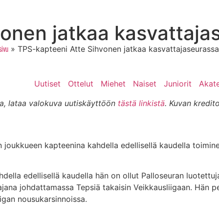
onen jatkaa kasvattaja
»
TPS-kapteeni Atte Sihvonen jatkaa kasvattajaseurass
sivu
Uutiset
Ottelut
Miehet
Naiset
Juniorit
Akat
a, lataa valokuva uutiskäyttöön
tästä linkistä
. Kuvan kreditoi
 joukkueen kapteenina kahdella edellisellä kaudella toimi
ella edellisellä kaudella hän on ollut Palloseuran luotettu
tajana johdattamassa Tepsiä takaisin Veikkausliigaan. Hän 
iigan nousukarsinnoissa.