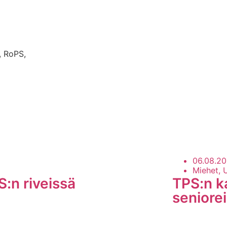
, RoPS,
06.08.2
Miehet, 
S:n riveissä
TPS:n ka
seniorei
LUE LISÄÄ