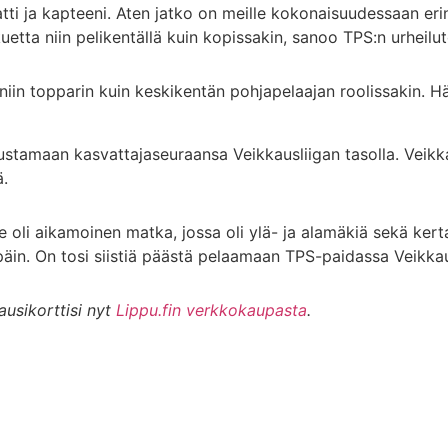
vatti ja kapteeni. Aten jatko on meille kokonaisuudessaan e
etta niin pelikentällä kuin kopissakin, sanoo TPS:n urheil
niin topparin kuin keskikentän pohjapelaajan roolissakin.
stamaan kasvattajaseuraansa Veikkausliigan tasolla. Veikk
ä.
 oli aikamoinen matka, jossa oli ylä- ja alamäkiä sekä kert
päin. On tosi siistiä päästä pelaamaan TPS-paidassa Veikkau
ausikorttisi nyt
Lippu.fin verkkokaupasta
.