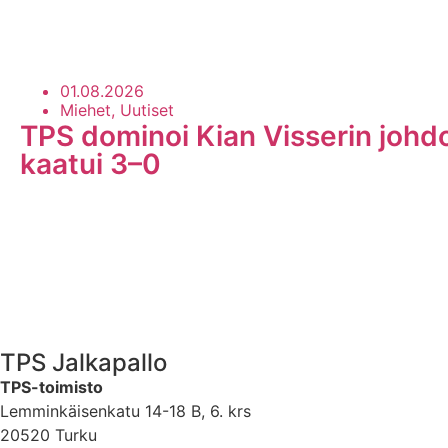
01.08.2026
Miehet, Uutiset
TPS dominoi Kian Visserin johd
kaatui 3–0
TPS Jalkapallo
TPS-toimisto
Lemminkäisenkatu 14-18 B, 6. krs
20520 Turku