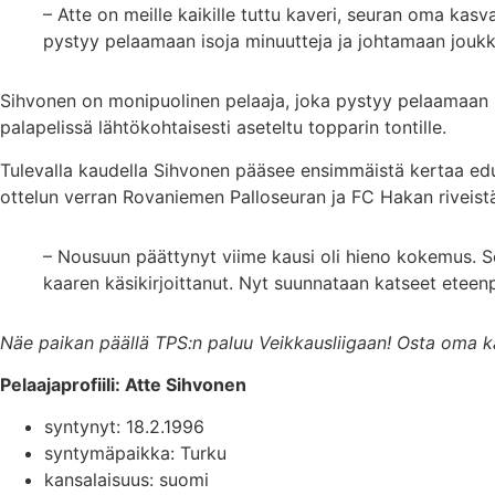
– Atte on meille kaikille tuttu kaveri, seuran oma kas
pystyy pelaamaan isoja minuutteja ja johtamaan joukku
Sihvonen on monipuolinen pelaaja, joka pystyy pelaamaan 
palapelissä lähtökohtaisesti aseteltu topparin tontille.
Tulevalla kaudella Sihvonen pääsee ensimmäistä kertaa edu
ottelun verran Rovaniemen Palloseuran ja FC Hakan riveist
– Nousuun päättynyt viime kausi oli hieno kokemus. Se
kaaren käsikirjoittanut. Nyt suunnataan katseet eteen
Näe paikan päällä TPS:n paluu Veikkausliigaan! Osta oma k
Pelaajaprofiili: Atte Sihvonen
syntynyt: 18.2.1996
syntymäpaikka: Turku
kansalaisuus: suomi