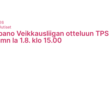
26
Uutiset
ano Veikkausliigan otteluun TPS 
n la 1.8. klo 15.00