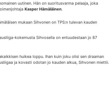
rinomainen uutinen. Hän on suoritusvarma pelaaja, joka
utoimenjohtaja
Kasper Hämäläinen
.
 Hämäläisen mukaan Sihvonen on TPS:n tulevan kauden
ausliiga-kokemusta Sihvosella on entuudestaan jo 87
akaikkisen huikea loppu. Ihan kuin joku olisi sen draaman
sliigaa ja kovasti odotan jo kauden alkua, Sihvonen miettii.