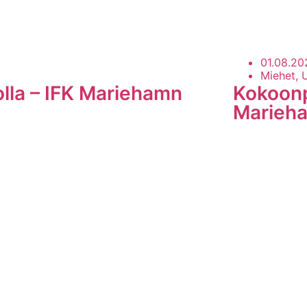
01.08.20
Miehet, 
olla – IFK Mariehamn
Kokoonp
Marieham
LUE LISÄÄ