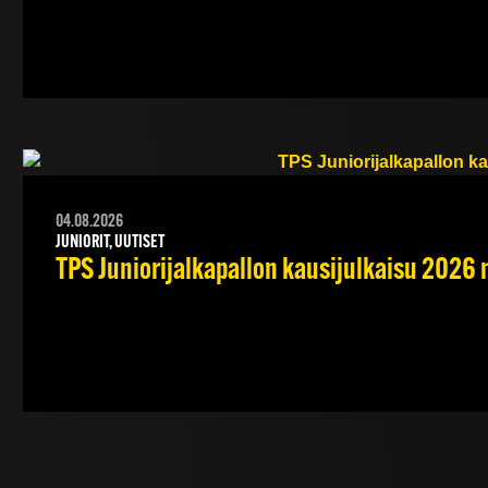
04.08.2026
JUNIORIT, UUTISET
TPS Juniorijalkapallon kausijulkaisu 2026 