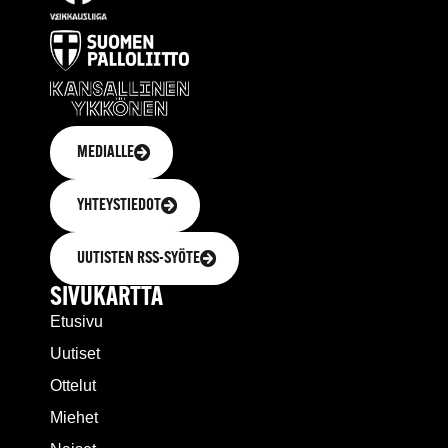
MEDIALLE
YHTEYSTIEDOT
UUTISTEN RSS-SYÖTE
SIVUKARTTA
Etusivu
Uutiset
Ottelut
Miehet