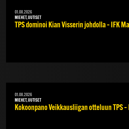
01.08.2026
MIEHET, UUTISET
TPS dominoi Kian Visserin johdolla – IFK 
01.08.2026
MIEHET, UUTISET
Kokoonpano Veikkausliigan otteluun TPS – 