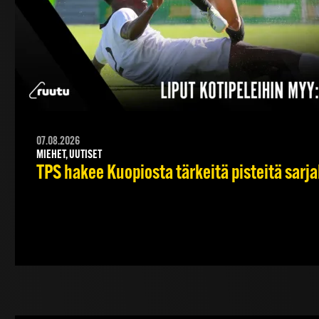
07.08.2026
MIEHET, UUTISET
TPS hakee Kuopiosta tärkeitä pisteitä sarj