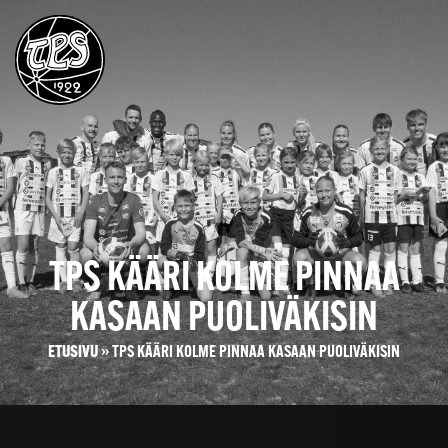
TPS KÄÄRI KOLME PINNAA
KASAAN PUOLIVÄKISIN
ETUSIVU
»
TPS KÄÄRI KOLME PINNAA KASAAN PUOLIVÄKISIN