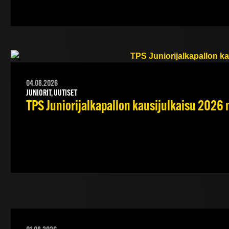
04.08.2026
JUNIORIT, UUTISET
TPS Juniorijalkapallon kausijulkaisu 2026 