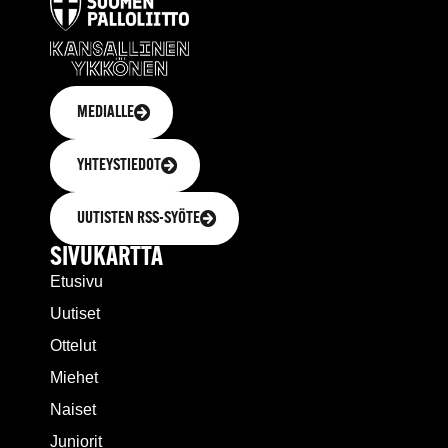
MEDIALLE
YHTEYSTIEDOT
UUTISTEN RSS-SYÖTE
SIVUKARTTA
Etusivu
Uutiset
Ottelut
Miehet
Naiset
Juniorit