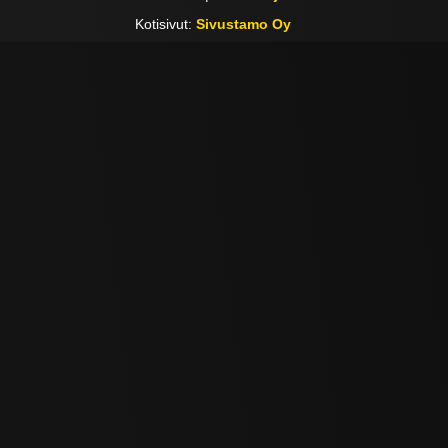
Kotisivut:
Sivustamo Oy