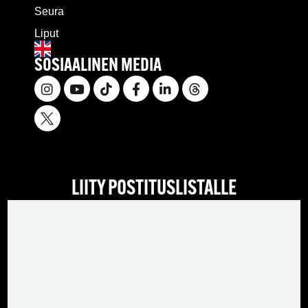
Seura
Liput
SOSIAALINEN MEDIA
LIITY POSTITUSLISTALLE