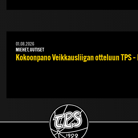
01.08.2026
MIEHET, UUTISET
Kokoonpano Veikkausliigan otteluun TPS – 