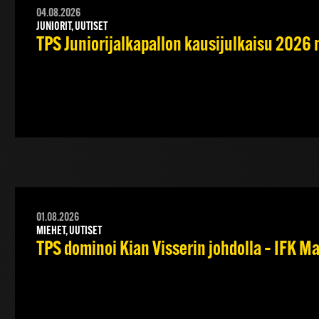
04.08.2026
JUNIORIT, UUTISET
TPS Juniorijalkapallon kausijulkaisu 2026 
01.08.2026
MIEHET, UUTISET
TPS dominoi Kian Visserin johdolla – IFK 