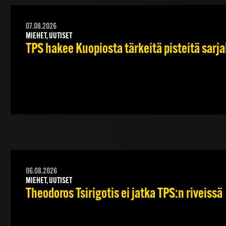
07.08.2026
MIEHET, UUTISET
TPS hakee Kuopiosta tärkeitä pisteitä sarj
06.08.2026
MIEHET, UUTISET
Theodoros Tsirigotis ei jatka TPS:n riveissä