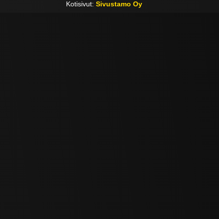
Kotisivut:
Sivustamo Oy