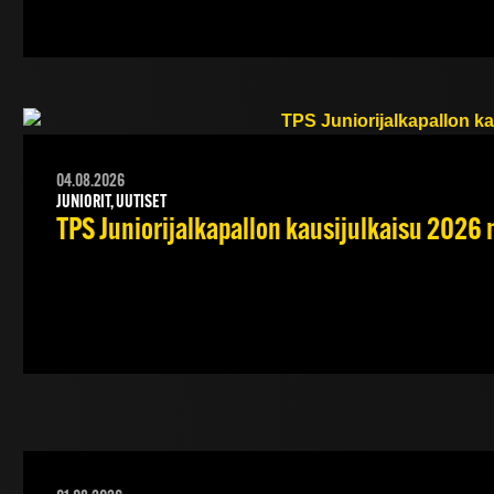
04.08.2026
JUNIORIT, UUTISET
TPS Juniorijalkapallon kausijulkaisu 2026 