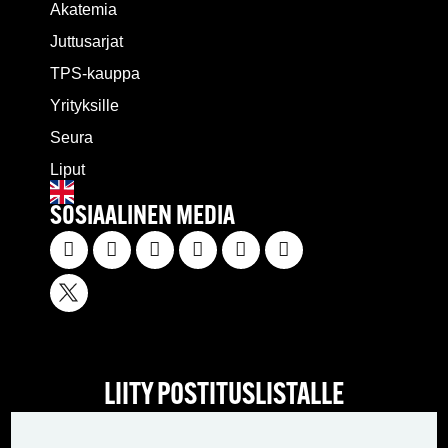
Akatemia
Juttusarjat
TPS-kauppa
Yrityksille
Seura
Liput
SOSIAALINEN MEDIA
LIITY POSTITUSLISTALLE