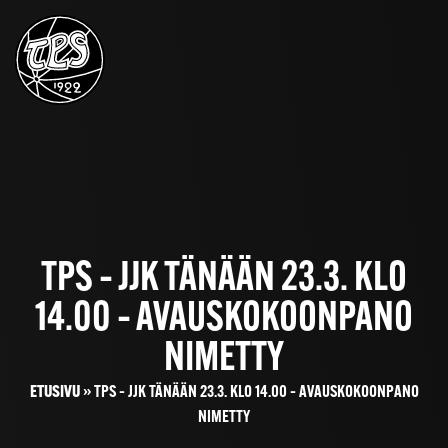
TPS – JJK TÄNÄÄN 23.3. KLO
14.00 – AVAUSKOKOONPANO
NIMETTY
ETUSIVU
»
TPS – JJK TÄNÄÄN 23.3. KLO 14.00 – AVAUSKOKOONPANO
NIMETTY