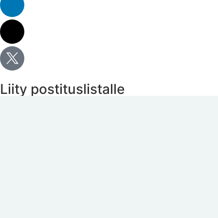
Liity postituslistalle