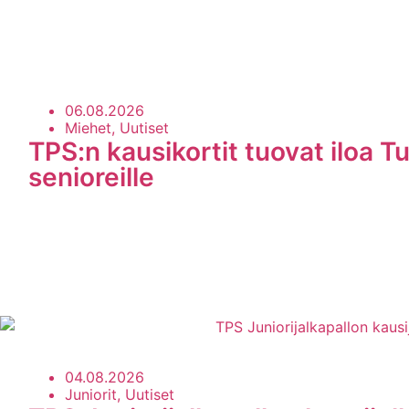
06.08.2026
Miehet, Uutiset
TPS:n kausikortit tuovat iloa Tu
senioreille
04.08.2026
Juniorit, Uutiset