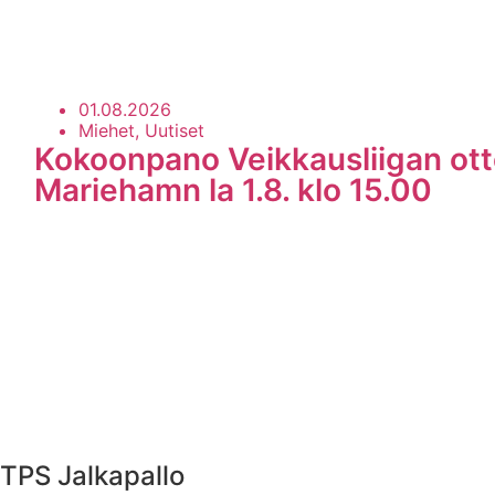
01.08.2026
Miehet, Uutiset
Kokoonpano Veikkausliigan ott
Mariehamn la 1.8. klo 15.00
TPS Jalkapallo