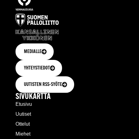
MEDIALLE
YHTEYSTIEDOT
UUTISTEN RSS-SYÖTE
SIVUKARTTA
Etusivu
Uutiset
Ottelut
Miehet