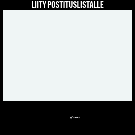
LIITY POSTITUSLISTALLE