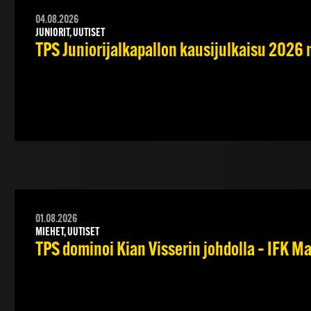
04.08.2026
JUNIORIT, UUTISET
TPS Juniorijalkapallon kausijulkaisu 2026 
01.08.2026
MIEHET, UUTISET
TPS dominoi Kian Visserin johdolla – IFK 