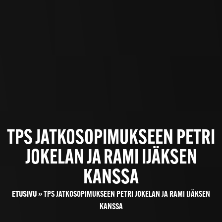
TPS JATKOSOPIMUKSEEN PETRI
JOKELAN JA RAMI IJÄKSEN
KANSSA
ETUSIVU
»
TPS JATKOSOPIMUKSEEN PETRI JOKELAN JA RAMI IJÄKSEN
KANSSA