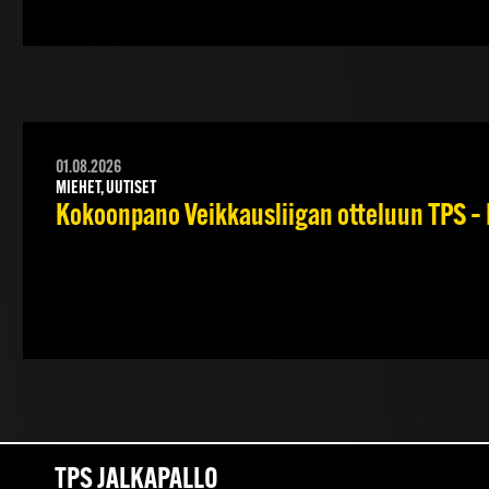
01.08.2026
MIEHET, UUTISET
Kokoonpano Veikkausliigan otteluun TPS – 
TPS JALKAPALLO