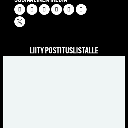
SOSIAALINEN MEDIA
LIITY POSTITUSLISTALLE