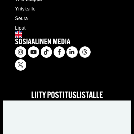
Yrityksille
Seura
Liput
SOSIAALINEN MEDIA
LIITY POSTITUSLISTALLE