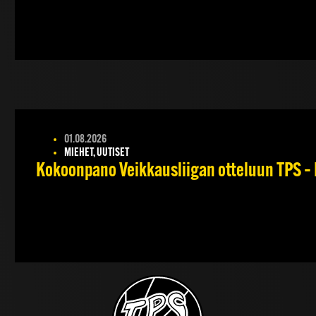
01.08.2026
MIEHET, UUTISET
Kokoonpano Veikkausliigan otteluun TPS – 