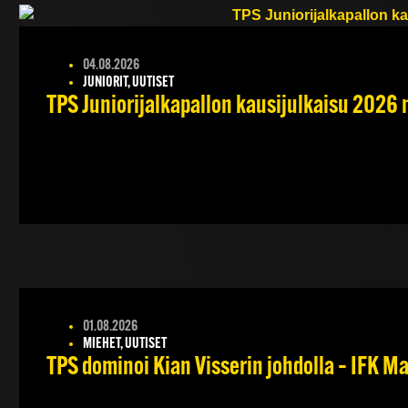
04.08.2026
JUNIORIT, UUTISET
TPS Juniorijalkapallon kausijulkaisu 2026 
01.08.2026
MIEHET, UUTISET
TPS dominoi Kian Visserin johdolla – IFK 