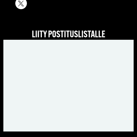
LIITY POSTITUSLISTALLE