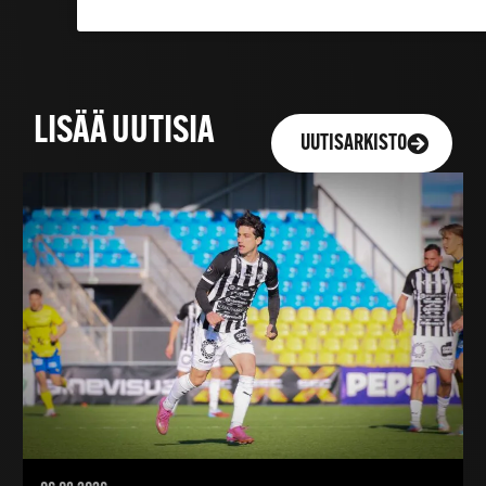
LISÄÄ UUTISIA
UUTISARKISTO