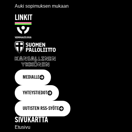
Auki sopimuksen mukaan
LINKIT
MEDIALLE
YHTEYSTIEDOT
UUTISTEN RSS-SYÖTE
SIVUKARTTA
Etusivu