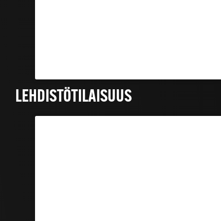
LEHDISTÖTILAISUUS