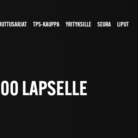
JUTTUSARJAT
TPS-KAUPPA
YRITYKSILLE
SEURA
LIPUT
 200 LAPSELLE