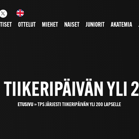
TISET
OTTELUT
MIEHET
NAISET
JUNIORIT
AKATEMIA
 TIIKERIPÄIVÄN YLI
ETUSIVU
»
TPS JÄRJESTI TIIKERIPÄIVÄN YLI 200 LAPSELLE