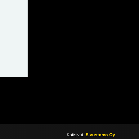
Kotisivut:
Sivustamo Oy