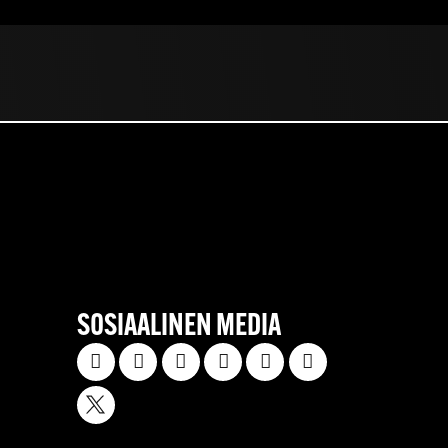
SOSIAALINEN MEDIA