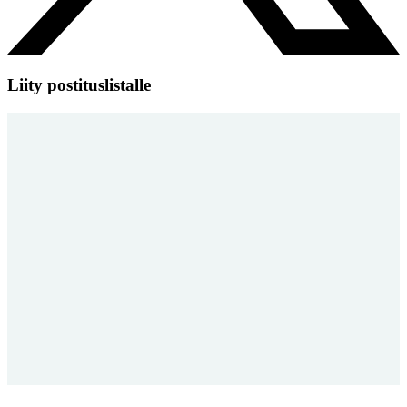
Liity postituslistalle