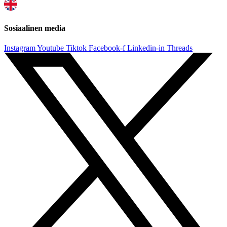
Sosiaalinen media
Instagram
Youtube
Tiktok
Facebook-f
Linkedin-in
Threads