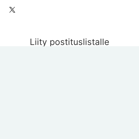
Liity postituslistalle