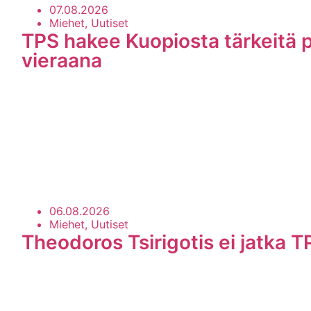
07.08.2026
Miehet, Uutiset
TPS hakee Kuopiosta tärkeitä p
vieraana
06.08.2026
Miehet, Uutiset
Theodoros Tsirigotis ei jatka T