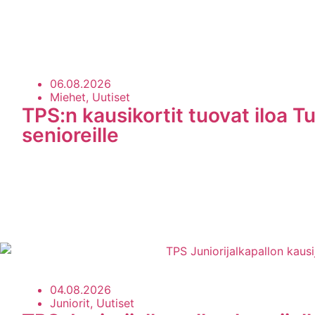
06.08.2026
Miehet, Uutiset
TPS:n kausikortit tuovat iloa Tu
senioreille
04.08.2026
Juniorit, Uutiset