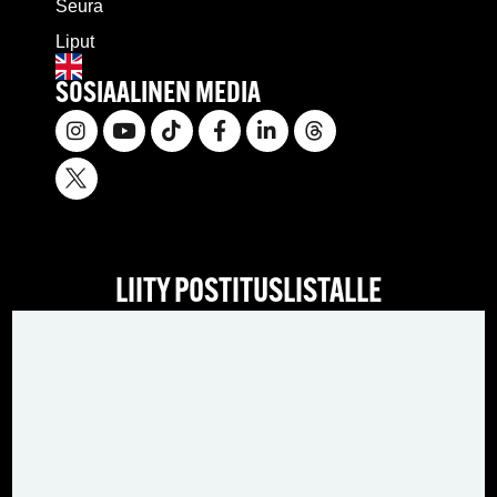
Seura
Liput
SOSIAALINEN MEDIA
LIITY POSTITUSLISTALLE