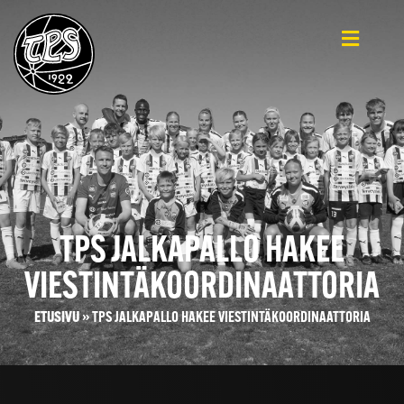
TPS JALKAPALLO HAKEE
VIESTINTÄKOORDINAATTORIA
ETUSIVU
»
TPS JALKAPALLO HAKEE VIESTINTÄKOORDINAATTORIA