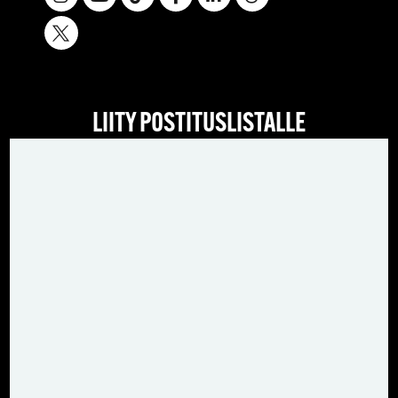
LIITY POSTITUSLISTALLE