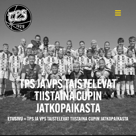
TPS JA VPS TAISTELEVAT
TIISTAINA CUPIN
JATKOPAIKASTA
ETUSIVU
»
TPS JA VPS TAISTELEVAT TIISTAINA CUPIN JATKOPAIKASTA