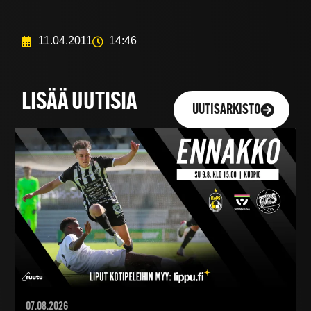
11.04.2011
14:46
LISÄÄ UUTISIA
UUTISARKISTO
07.08.2026