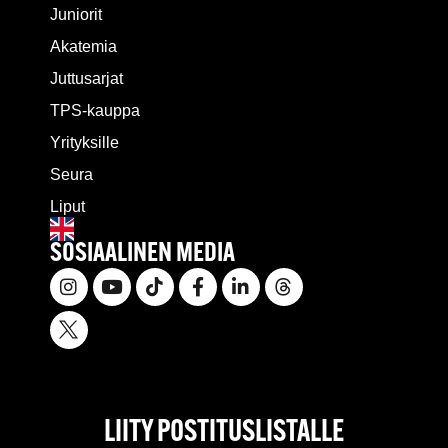
Juniorit
Akatemia
Juttusarjat
TPS-kauppa
Yrityksille
Seura
Liput
SOSIAALINEN MEDIA
LIITY POSTITUSLISTALLE