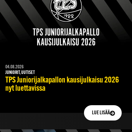
04.08.2026
JUNIORIT, UUTISET
TPS Juniorijalkapallon kausijulkaisu 2026
nyt luettavissa
LUE LISÄÄ