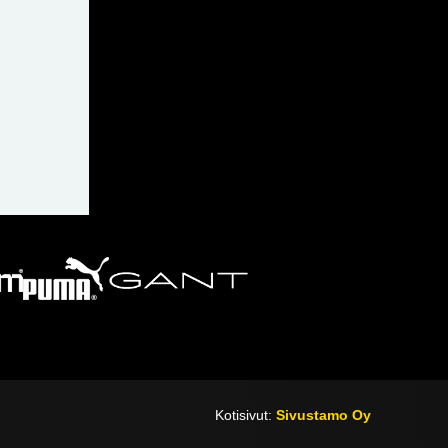
Kotisivut:
Sivustamo Oy