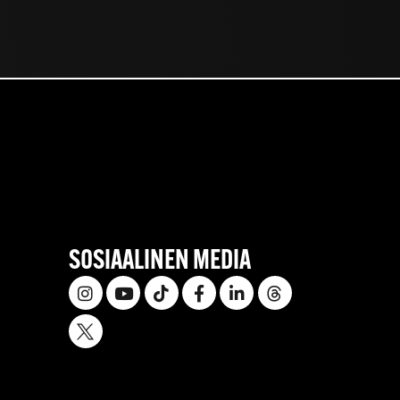
SOSIAALINEN MEDIA