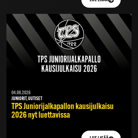
04.08.2026
JUNIORIT, UUTISET
TPS Juniorijalkapallon kausijulkaisu
2026 nyt luettavissa