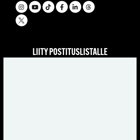
LIITY POSTITUSLISTALLE