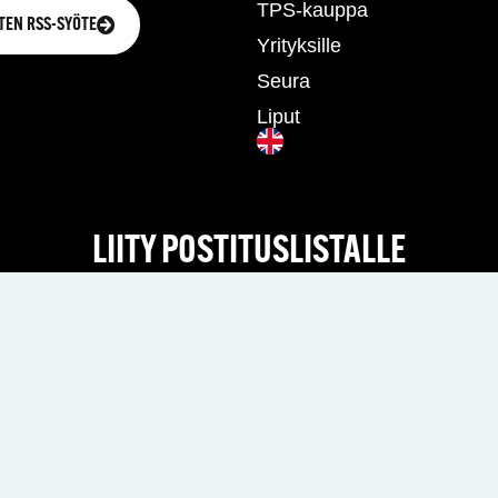
TPS-kauppa
TEN RSS-SYÖTE
Yrityksille
Seura
Liput
LIITY POSTITUSLISTALLE