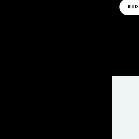
UUTIS