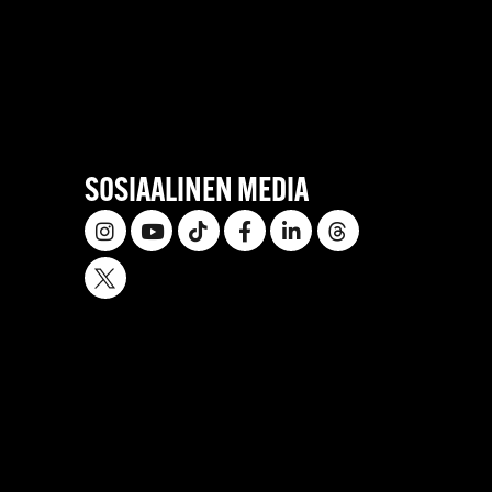
SOSIAALINEN MEDIA