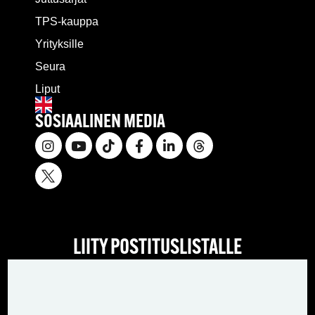
TPS-kauppa
Yrityksille
Seura
Liput
SOSIAALINEN MEDIA
LIITY POSTITUSLISTALLE