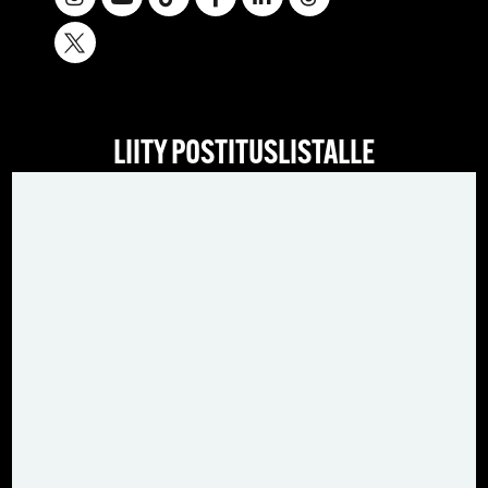
LIITY POSTITUSLISTALLE