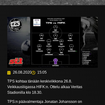
26.08.2020
15:05
TPS kohtaa tänään keskiviikkona 26.8.
Veikkausliigassa HIFK:n. Ottelu alkaa Veritas
Stadionilla klo 18.30.
TPS:n päävalmentaja Jonatan Johansson on