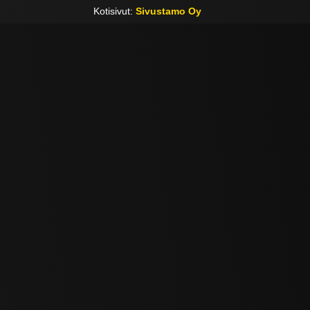
Kotisivut:
Sivustamo Oy