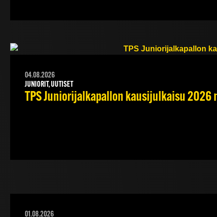
04.08.2026
JUNIORIT, UUTISET
TPS Juniorijalkapallon kausijulkaisu 2026 
01.08.2026