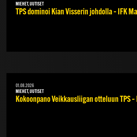
MIEHET, UUTISET
TPS dominoi Kian Visserin johdolla – IFK 
01.08.2026
MIEHET, UUTISET
Kokoonpano Veikkausliigan otteluun TPS – 