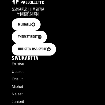
MEDIALLE
YHTEYSTIEDOT
UUTISTEN RSS-SYÖTE
SIVUKARTTA
Etusivu
Uutiset
Ottelut
Miehet
Naiset
Juniorit