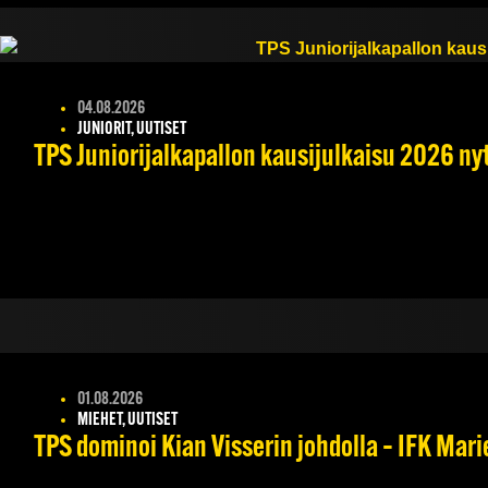
04.08.2026
JUNIORIT, UUTISET
TPS Juniorijalkapallon kausijulkaisu 2026 nyt
01.08.2026
MIEHET, UUTISET
TPS dominoi Kian Visserin johdolla – IFK Mar