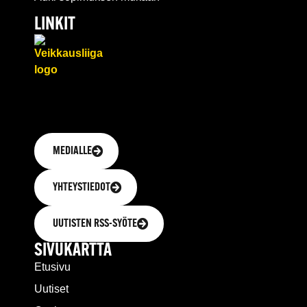
LINKIT
MEDIALLE
YHTEYSTIEDOT
UUTISTEN RSS-SYÖTE
SIVUKARTTA
Etusivu
Uutiset