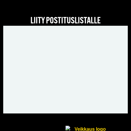
LIITY POSTITUSLISTALLE