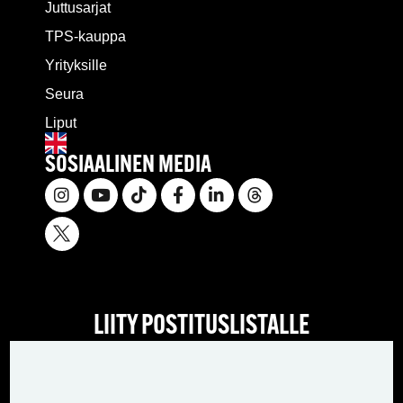
Juttusarjat
TPS-kauppa
Yrityksille
Seura
Liput
SOSIAALINEN MEDIA
LIITY POSTITUSLISTALLE