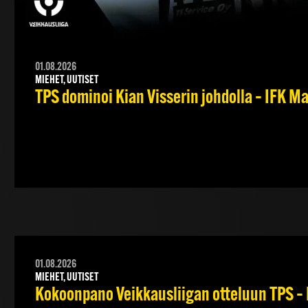
01.08.2026
MIEHET, UUTISET
TPS dominoi Kian Visserin johdolla – IFK 
01.08.2026
MIEHET, UUTISET
Kokoonpano Veikkausliigan otteluun TPS – 