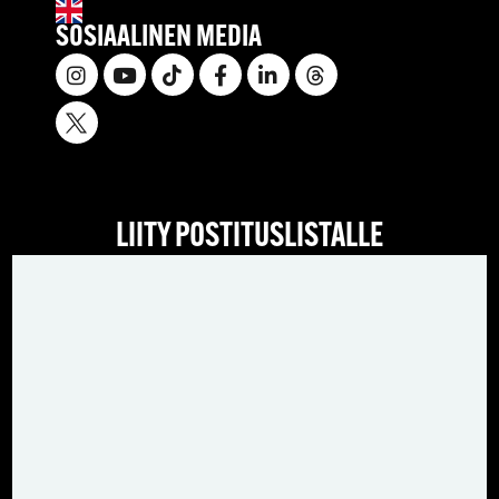
SOSIAALINEN MEDIA
LIITY POSTITUSLISTALLE