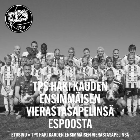
TPS HAKI KAUDEN
ENSIMMÄISEN
VIERASTASAPELINSÄ
ESPOOSTA
ETUSIVU
»
TPS HAKI KAUDEN ENSIMMÄISEN VIERASTASAPELINSÄ